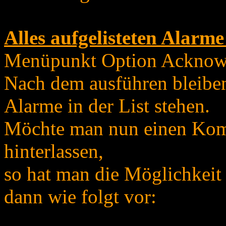
Alles aufgelisteten Alarm
Menüpunkt Option Acknowl
Nach dem ausführen bleiben
Alarme in der List stehen.
Möchte man nun einen Kom
hinterlassen,
so hat man die Möglichkeit
dann wie folgt vor: