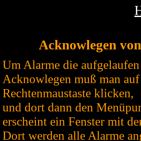
Acknowlegen von
Um Alarme die aufgelaufen 
Acknowlegen muß man auf d
Rechtenmaustaste klicken,
und dort dann den Menüpun
erscheint ein Fenster mit d
Dort werden alle Alarme ang