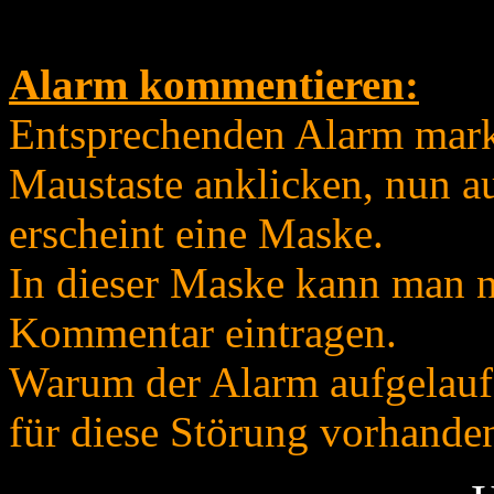
Alarm kommentieren:
Entsprechenden Alarm marki
Maustaste anklicken, nun au
erscheint eine Maske.
In dieser Maske kann man n
Kommentar eintragen.
Warum der Alarm aufgelaufen
für diese Störung vorhanden