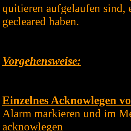
quitieren aufgelaufen sind, 
gecleared haben.
Vorgehensweise:
Einzelnes Acknowlegen v
Alarm markieren und im M
acknowlegen