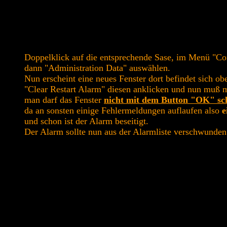
Doppelklick auf die entsprechende Sase, im Menü "Co
dann "Administration Data" auswählen.
Nun erscheint eine neues Fenster dort befindet sich ob
"Clear Restart Alarm" diesen anklicken und nun muß 
man darf das Fenster
nicht mit dem Button "OK" sch
da an sonsten einige Fehlermeldungen auflaufen also
e
und schon ist der Alarm beseitigt.
Der Alarm sollte nun aus der Alarmliste verschwunden