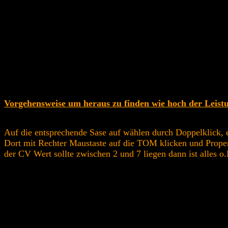
Vorgehensweise um heraus zu finden wie hoch der Leistu
Auf die entsprechende Sase auf wählen durch Doppelklick, e
Dort mit Rechter Maustaste auf die TOM klicken und Proper
der CV Wert sollte zwischen 2 und 7 liegen dann ist alles o