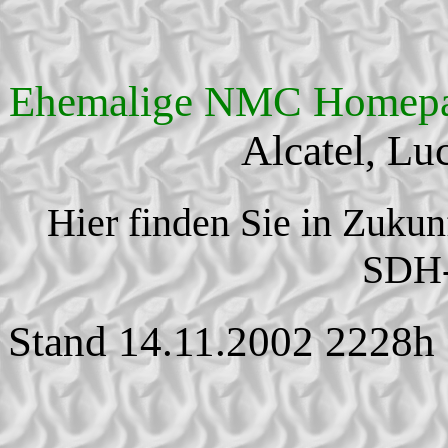
Ehemalige NMC Homepa
Alcatel, Lu
Hier finden Sie in Zuku
SDH-
Stand 14.11.2002 2228h